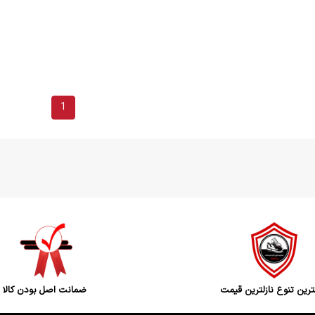
1
رین تنوع نازلترین قیمت
ضمانت اصل بودن کالا