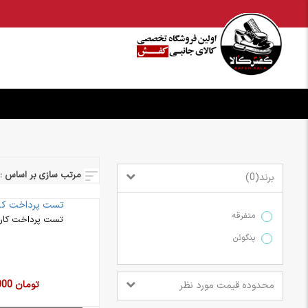
مرتب سازی بر اساس :
برند
)
0
(
متفرقه
تست پرداخت کارت
پنگوئن
1,000 تومان
محدوده قیمت مورد نظر