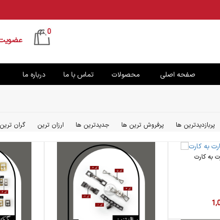
0
عضویت 
صفحه اصلی
محصولات
تماس با ما
درباره ما
پربازدیدترین ها
پرفروش ترین ها
جدیدترین ها
ارزان ترین
گران ترین
 به کارت