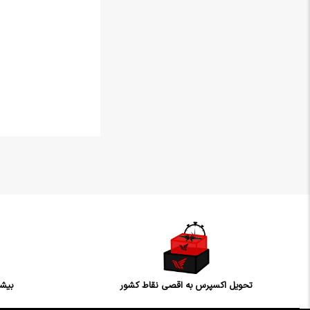
تحویل اکسپرس به اقصی نقاط کشور
بیشت