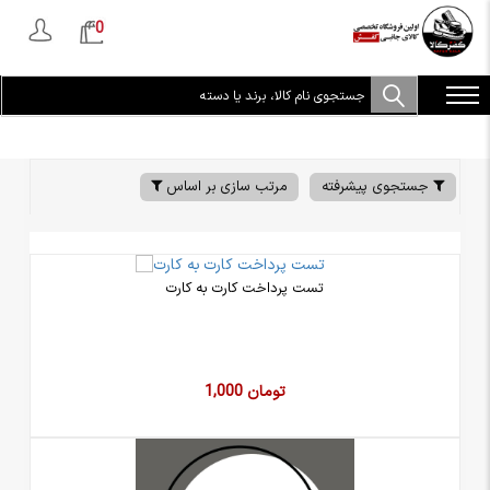
0
جستجوی پیشرفته
مرتب سازی بر اساس
تست پرداخت کارت به کارت
1,000 تومان