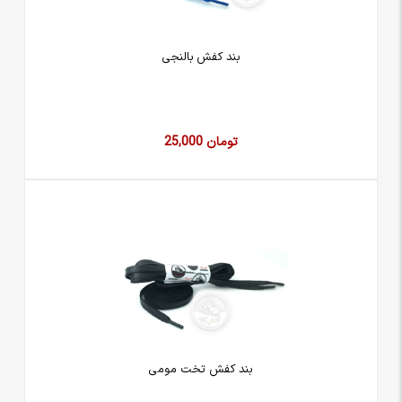
بند کفش بالنجی
25,000 تومان
بند کفش تخت مومی