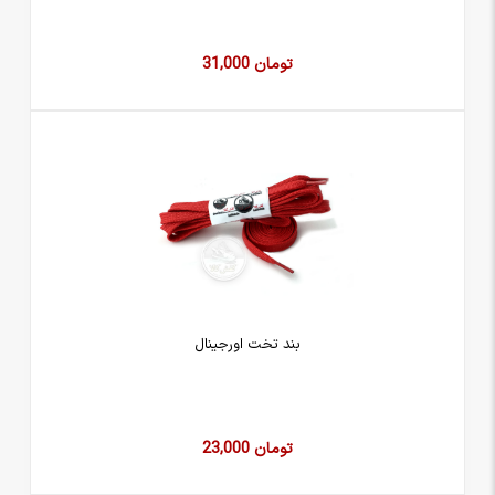
31,000 تومان
بند تخت اورجینال
23,000 تومان