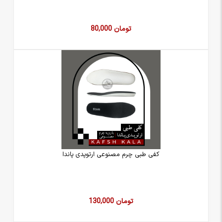
80,000 تومان
کفی طبی چرم مصنوعی ارتوپدی پاندا
130,000 تومان