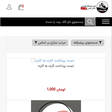
0
جستجوی پیشرفته
مرتب سازی بر اساس
تست پرداخت کارت به کارت
1,000 تومان