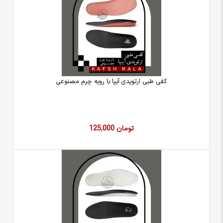
کفی طبی ارتوپدی آیپا با رویه چرم مصنوعی
125,000 تومان