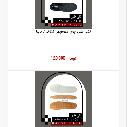
کفی طبی چرم مصنوعی کلارک 7 پاپیا
120,000 تومان