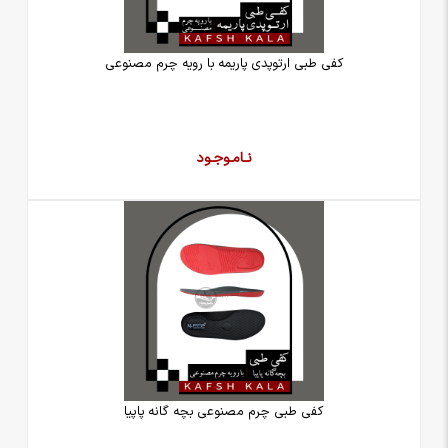
کفی طبی ارتوپدی پاریمه با رویه چرم مصنوعی
نـامـوجـود
کفی طبی چرم مصنوعی بچه گانه پاپیا