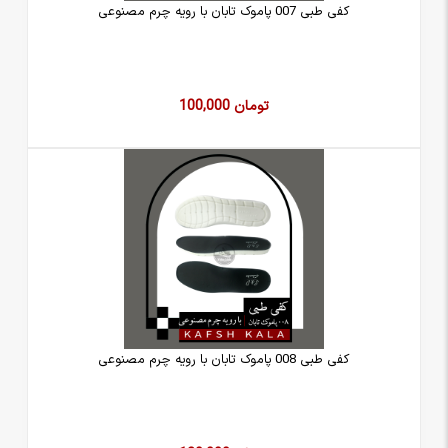
کفی طبی 007 پاموک تابان با رویه چرم مصنوعی
100,000 تومان
کفی طبی 008 پاموک تابان با رویه چرم مصنوعی